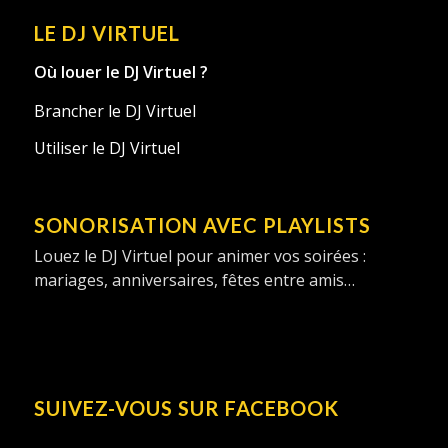
LE DJ VIRTUEL
Où louer le DJ Virtuel ?
Brancher le DJ Virtuel
Utiliser le DJ Virtuel
SONORISATION AVEC PLAYLISTS
Louez le DJ Virtuel pour animer vos soirées :
mariages, anniversaires, fêtes entre amis…
SUIVEZ-VOUS SUR FACEBOOK