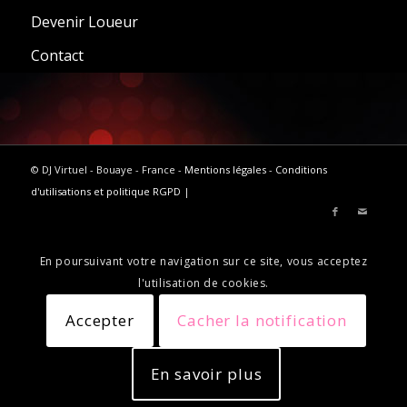
Devenir Loueur
Contact
© DJ Virtuel - Bouaye - France -
Mentions légales
-
Conditions
d'utilisations et politique RGPD
|
En poursuivant votre navigation sur ce site, vous acceptez
l'utilisation de cookies.
Accepter
Cacher la notification
En savoir plus