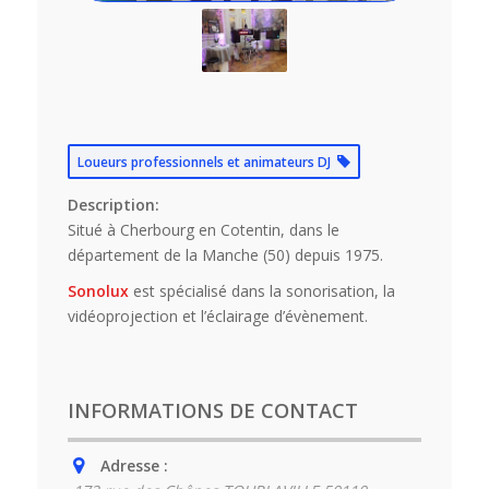
Loueurs professionnels et animateurs DJ
Description:
Situé à Cherbourg en Cotentin, dans le
département de la Manche (50) depuis 1975.
Sonolux
est spécialisé dans la sonorisation, la
vidéoprojection et l’éclairage d’évènement.
INFORMATIONS DE CONTACT
Adresse :