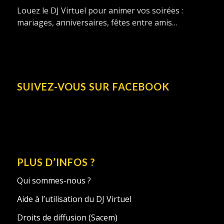
Louez le DJ Virtuel pour animer vos soirées :
mariages, anniversaires, fêtes entre amis…
SUIVEZ-VOUS SUR FACEBOOK
PLUS D’INFOS ?
Qui sommes-nous ?
Aide à l’utilisation du DJ Virtuel
Droits de diffusion (Sacem)