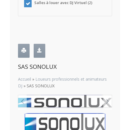
Salles à louer avec DJ Virtuel (
2
)
SAS SONOLUX
Accueil
»
Loueurs professionnels et animateurs
DJ
»
SAS SONOLUX