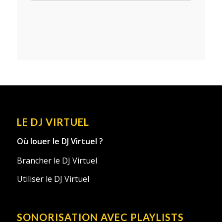
LE DJ VIRTUEL
Où louer le DJ Virtuel ?
Brancher le DJ Virtuel
Utiliser le DJ Virtuel
SONORISATION AVEC PLAYLISTS